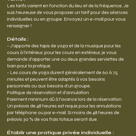
Les tarifs varient en fonction du lieu et de la fréquence. Je
suis heureuse de vous proposer un tarif pour des séances
individuelles ou en groupe. Envoyez un e-mail pour vous
renseigner !
Détails :
- J'apporte des tapis de yoga et de la musique pour les
cours à l'intérieur, pour les cours en extérieur, je vous
demande d'apporter une ou deux grandes serviettes de
bain pour la pratique.
- Les cours de yoga durent généralement de 60 à 75
minutes et peuvent être adaptés à vos besoins
personnels ou aux besoins d'un groupe.
Politique de réservation et d'annulation
Paiement minimum dû à l'avance lors de la réservation.
Un préavis de 48 heures est requis pour les annulations
par téléphone ou par e-mail. Si moins de 48 heures de
préavis 30 % de vos frais totaux seront due.
Établir une pratique privée individuelle :