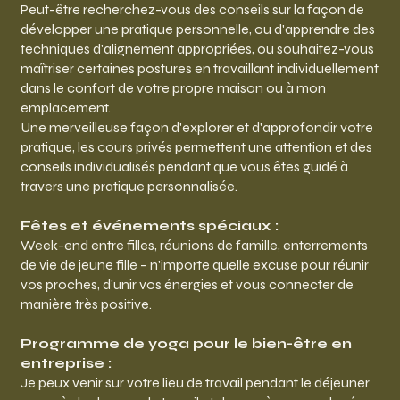
Peut-être recherchez-vous des conseils sur la façon de
développer une pratique personnelle, ou d'apprendre des
techniques d'alignement appropriées, ou souhaitez-vous
maîtriser certaines postures en travaillant individuellement
dans le confort de votre propre maison ou à mon
emplacement.
Une merveilleuse façon d'explorer et d'approfondir votre
pratique, les cours privés permettent une attention et des
conseils individualisés pendant que vous êtes guidé à
travers une pratique personnalisée.
Fêtes et événements spéciaux :
Week-end entre filles, réunions de famille, enterrements
de vie de jeune fille – n'importe quelle excuse pour réunir
vos proches, d’unir vos énergies et vous connecter de
manière très positive.
Programme de yoga pour le bien-être en
entreprise :
Je peux venir sur votre lieu de travail pendant le déjeuner